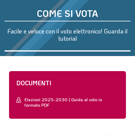
COME SI VOTA
Facile e veloce con il voto elettronico! Guarda il
tutorial
DOCUMENTI
Elezioni 2025-2030 | Guida al voto in
formato PDF