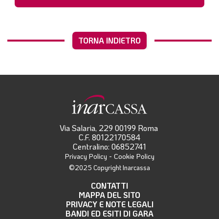
TORNA INDIETRO
Via Salaria, 229 00199 Roma
C.F. 80122170584
Centralino: 06852741
-
Privacy Policy
Cookie Policy
©2025 Copyright Inarcassa
CONTATTI
MAPPA DEL SITO
PRIVACY E NOTE LEGALI
BANDI ED ESITI DI GARA