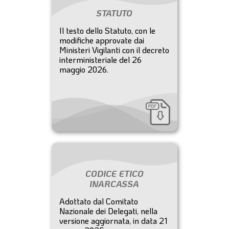
STATUTO
Il testo dello Statuto, con le
modifiche approvate dai
Ministeri Vigilanti con il decreto
interministeriale del 26
maggio 2026.
CODICE ETICO
INARCASSA
Adottato dal Comitato
Nazionale dei Delegati, nella
versione aggiornata, in data 21