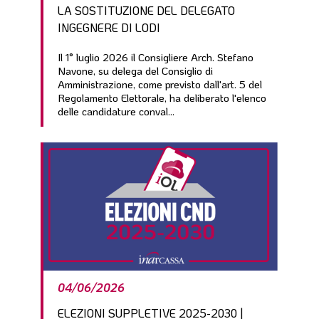
LA SOSTITUZIONE DEL DELEGATO
INGEGNERE DI LODI
Il 1° luglio 2026 il Consigliere Arch. Stefano
Navone, su delega del Consiglio di
Amministrazione, come previsto dall'art. 5 del
Regolamento Elettorale, ha deliberato l'elenco
delle candidature conval...
04/06/2026
ELEZIONI SUPPLETIVE 2025-2030 |