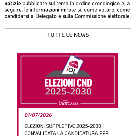
notizie
pubblicate sul tema in ordine cronologico e, a
seguire, le informazioni mirate su
come votare
,
come
candidarsi a Delegato
e sulla
Commissione elettorale
.
TUTTE LE NEWS
01/07/2026
ELEZIONI SUPPLETIVE 2025-2030 |
CONVALIDATA LA CANDIDATURA PER