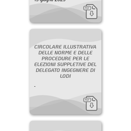
CIRCOLARE ILLUSTRATIVA
DELLE NORME E DELLE
PROCEDURE PER LE
ELEZIONI SUPPLETIVE DEL
DELEGATO INGEGNERE DI
LODI
-