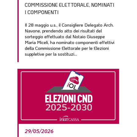
COMMISSIONE ELETTORALE, NOMINATI
I COMPONENTI
Il 28 maggio u.s., il Consigliere Delegato Arch.
Navone, prendendo atto dei risultati del
sorteggio effettuato dal Notaio Giuseppe
Maria Miceli, ha nominato componenti effettivi
della Commissione Elettorale per le Elezioni
suppletive per la sostituzi...
29/05/2026