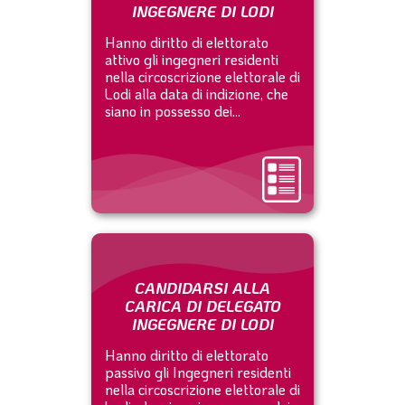
INGEGNERE DI LODI
Hanno diritto di elettorato
attivo gli ingegneri residenti
nella circoscrizione elettorale di
Lodi alla data di indizione, che
siano in possesso dei...
CANDIDARSI ALLA
CARICA DI DELEGATO
INGEGNERE DI LODI
Hanno diritto di elettorato
passivo gli Ingegneri residenti
nella circoscrizione elettorale di