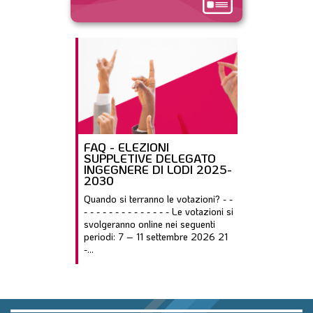
FAQ - ELEZIONI
SUPPLETIVE DELEGATO
INGEGNERE DI LODI 2025-
2030
Quando si terranno le votazioni? - -
- - - - - - - - - - - - - - Le votazioni si
svolgeranno online nei seguenti
periodi: 7 – 11 settembre 2026 21
-...