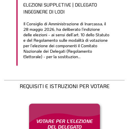
ELEZIONI SUPPLETIVE | DELEGATO
INGEGNERE DI LODI
Il Consiglio di Amministrazione di Inarcassa, il
28 maggio 2026, ha deliberato l’indizione
delle elezioni - ai sensi dell’art. 10 dello Statuto
e del Regolamento sulle modalità di votazione
per l’elezione dei componenti il Comitato
Nazionale dei Delegati (Regolamento
Elettorale) - per la sostituzion...
REQUISITI E ISTRUZIONI PER VOTARE
VOTARE PER L'ELEZIONE
DEL DELEGATO