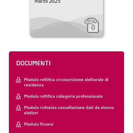
marzo 2025
DOCUMENTI
Modulo rettifica circoscrizione elettorale di
residenza
Modulo rettifica categoria professionale
Modulo richiesta cancellazione dati da elenco
elettori
Modulo Ricorsi