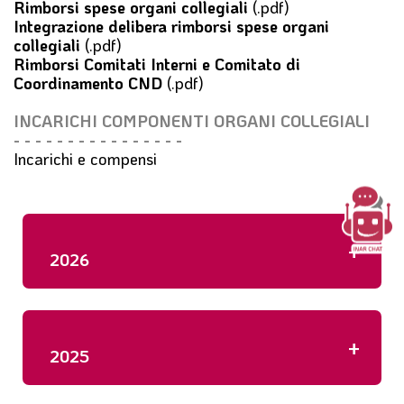
Rimborsi spese organi collegiali
(.pdf)
Integrazione delibera rimborsi spese organi
collegiali
(.pdf)
Rimborsi Comitati Interni e Comitato di
Coordinamento CND
(.pdf)
INCARICHI COMPONENTI ORGANI COLLEGIALI
- - - - - - - - - - - - - - - -
Incarichi e compensi
+
2026
+
2025