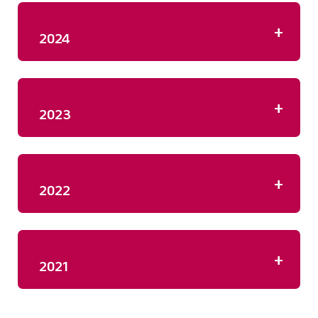
+
2024
+
2023
+
2022
+
2021