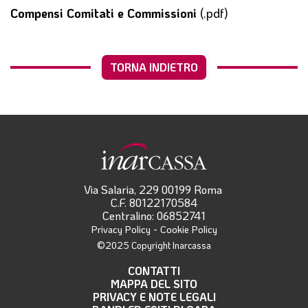
Compensi Comitati e Commissioni
(.pdf)
TORNA INDIETRO
Via Salaria, 229 00199 Roma
C.F. 80122170584
Centralino: 06852741
-
Privacy Policy
Cookie Policy
©2025 Copyright Inarcassa
CONTATTI
MAPPA DEL SITO
PRIVACY E NOTE LEGALI