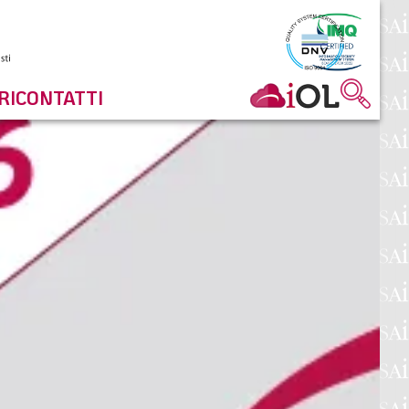
RI
CONTATTI
NEWSLETTER