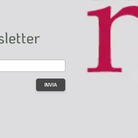
sletter