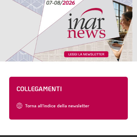
COLLEGAMENTI
Torna all'indice della newsletter