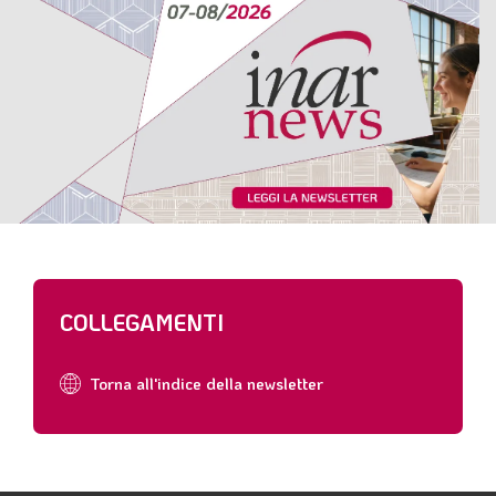
COLLEGAMENTI
Torna all'indice della newsletter