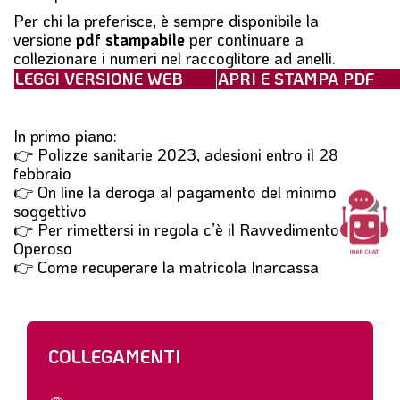
Per chi la preferisce, è sempre disponibile la
versione
pdf stampabile
per continuare a
collezionare i numeri nel raccoglitore ad anelli.
LEGGI VERSIONE WEB
APRI E STAMPA PDF
In primo piano:
👉 Polizze sanitarie 2023, adesioni entro il 28
febbraio
👉 On line la deroga al pagamento del minimo
soggettivo
👉 Per rimettersi in regola c’è il Ravvedimento
Operoso
👉 Come recuperare la matricola Inarcassa
COLLEGAMENTI