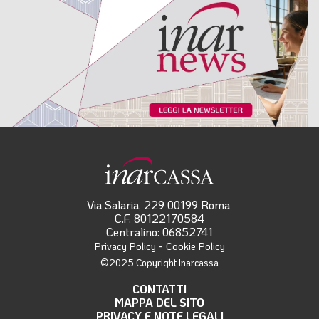
Via Salaria, 229 00199 Roma
C.F. 80122170584
Centralino: 06852741
-
Privacy Policy
Cookie Policy
©2025 Copyright Inarcassa
CONTATTI
MAPPA DEL SITO
PRIVACY E NOTE LEGALI