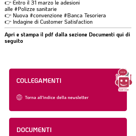
👉 Entro il 31 marzo le adesioni
alle
#Polizze
sanitarie
👉 Nuova
#convenzione
#Banca
Tesoriera
👉 Indagine di Customer Satisfaction
Apri e stampa il pdf dalla sezione Documenti qui di
seguito
COLLEGAMENTI
Torna all'indice della newsletter
DOCUMENTI