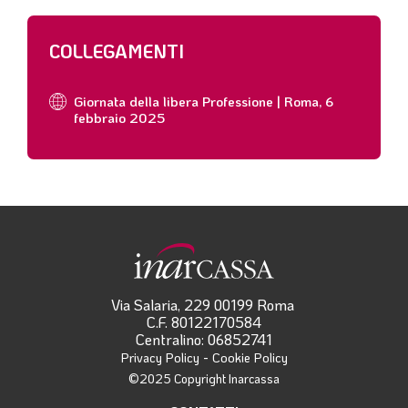
COLLEGAMENTI
Giornata della libera Professione | Roma, 6
febbraio 2025
Via Salaria, 229 00199 Roma
C.F. 80122170584
Centralino: 06852741
-
Privacy Policy
Cookie Policy
©2025 Copyright Inarcassa