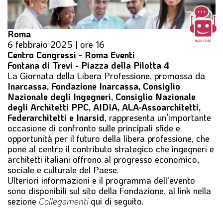
Roma
6 febbraio 2025 | ore 16
Centro Congressi - Roma Eventi
Fontana di Trevi - Piazza della Pilotta 4
La
Giornata della Libera Professione
, promossa da
Inarcassa, Fondazione Inarcassa, Consiglio
Nazionale degli Ingegneri, Consiglio Nazionale
degli Architetti PPC, AIDIA, ALA-Assoarchitetti,
Federarchitetti e Inarsid
, rappresenta un’importante
occasione di confronto sulle principali sfide e
opportunità per il futuro della libera professione, che
pone al centro il contributo strategico che ingegneri e
architetti italiani offrono al progresso economico,
sociale e culturale del Paese.
Ulteriori informazioni e il programma dell'evento
sono disponibili sul sito della Fondazione, al link nella
sezione
Collegamenti
qui di seguito.