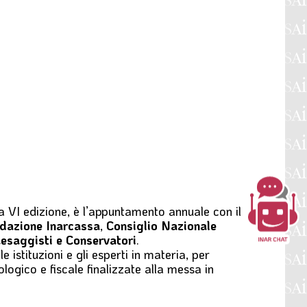
la VI edizione, è l’appuntamento annuale con il
dazione Inarcassa
,
Consiglio Nazionale
aesaggisti e Conservatori
.
 istituzioni e gli esperti in materia, per
logico e fiscale finalizzate alla messa in