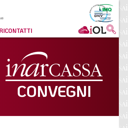
RI
CONTATTI
CONVEGNI