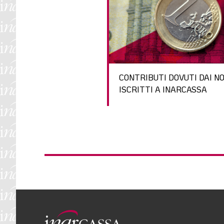
CONTRIBUTI DOVUTI DAI N
ISCRITTI A INARCASSA