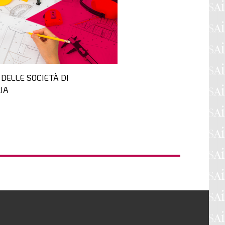
 DELLE SOCIETÀ DI
IA