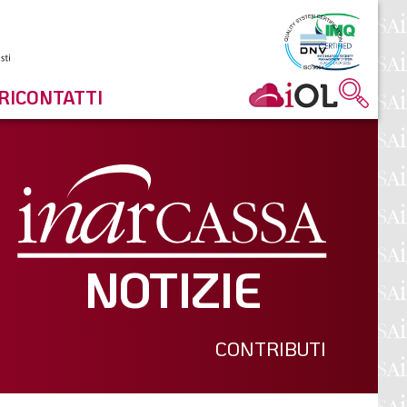
RI
CONTATTI
NOTIZIE
CONTRIBUTI