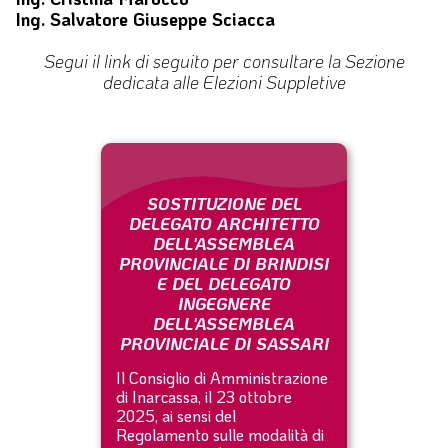
Ing. Salvatore Giuseppe Sciacca
Segui il link di seguito per consultare la Sezione
dedicata alle Elezioni Suppletive
SOSTITUZIONE DEL
DELEGATO ARCHITETTO
DELL'ASSEMBLEA
PROVINCIALE DI BRINDISI
E DEL DELEGATO
INGEGNERE
DELL'ASSEMBLEA
PROVINCIALE DI SASSARI
Il Consiglio di Amministrazione
di Inarcassa, il 23 ottobre
2025, ai sensi del
Regolamento sulle modalità di