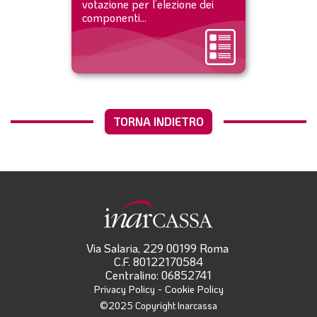
votazione per l’elezione dei
componenti...
TORNA INDIETRO
Via Salaria, 229 00199 Roma
C.F. 80122170584
Centralino: 06852741
-
Privacy Policy
Cookie Policy
©2025 Copyright Inarcassa