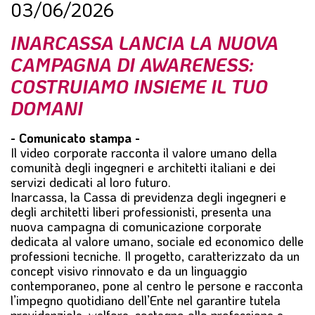
03/06/2026
l
e
INARCASSA LANCIA LA NUOVA
CAMPAGNA DI AWARENESS:
COSTRUIAMO INSIEME IL TUO
DOMANI
- Comunicato stampa -
Il video corporate racconta il valore umano della
comunità degli ingegneri e architetti italiani e dei
servizi dedicati al loro futuro.
Inarcassa, la Cassa di previdenza degli ingegneri e
degli architetti liberi professionisti, presenta una
nuova campagna di comunicazione corporate
dedicata al valore umano, sociale ed economico delle
professioni tecniche. Il progetto, caratterizzato da un
concept visivo rinnovato e da un linguaggio
contemporaneo, pone al centro le persone e racconta
l’impegno quotidiano dell’Ente nel garantire tutela