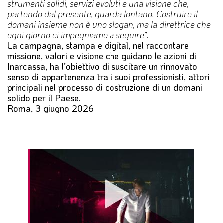
strumenti solidi, servizi evoluti e una visione che,
partendo dal presente, guarda lontano. Costruire il
domani insieme non è uno slogan, ma la direttrice che
ogni giorno ci impegniamo a seguire”.
La campagna, stampa e digital, nel raccontare
missione, valori e visione che guidano le azioni di
Inarcassa, ha l’obiettivo di suscitare un rinnovato
senso di appartenenza tra i suoi professionisti, attori
principali nel processo di costruzione di un domani
solido per il Paese.
Roma, 3 giugno 2026