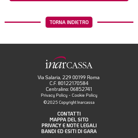
TORNA INDIETRO
Via Salaria, 229 00199 Roma
C.F. 80122170584
Centralino: 06852741
-
Privacy Policy
Cookie Policy
©2025 Copyright Inarcassa
CONTATTI
MAPPA DEL SITO
PRIVACY E NOTE LEGALI
BANDI ED ESITI DI GARA