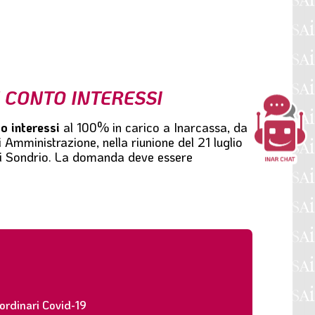
 CONTO INTERESSI
to interessi
al 100% in carico a Inarcassa
, da
i Amministrazione, nella riunione del 21 luglio
i Sondrio
. La domanda deve essere
ordinari Covid-19