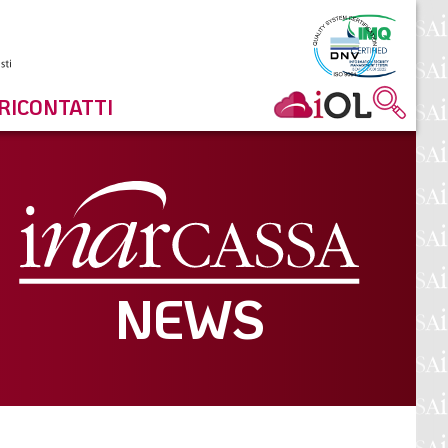
RI
CONTATTI
NEWS