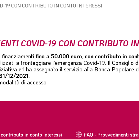
D-19 CON CONTRIBUTO IN CONTO INTERESSI
ENTI COVID-19 CON CONTRIBUTO IN
i finanziamenti
fino a 50.000 euro
,
con contributo in con
nalizzati a fronteggiare l'emergenza Covid-19. Il Consiglio d
iziativa ed ha assegnato il servizio alla
Banca Popolare d
31/12/2021
.
 modalità di accesso
contributo in conto interessi
FAQ - Provvedimenti stra