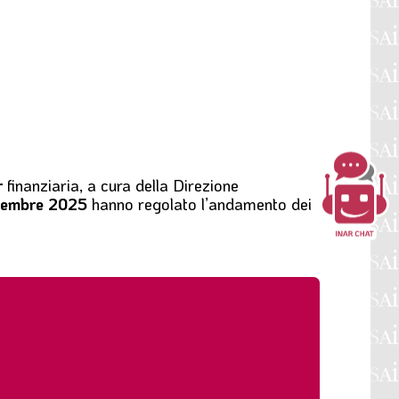
r
finanziaria, a cura della Direzione
tembre 2025
hanno regolato l’andamento dei