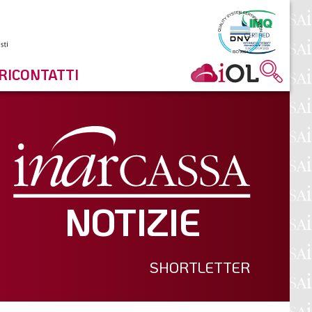
RI
CONTATTI
NOTIZIE
SHORTLETTER