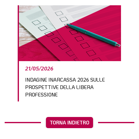
21/05/2026
INDAGINE INARCASSA 2026 SULLE
PROSPETTIVE DELLA LIBERA
PROFESSIONE
TORNA INDIETRO