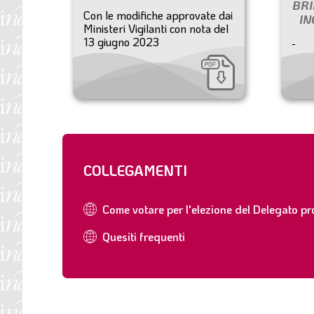
BRI
Con le modifiche approvate dai
IN
Ministeri Vigilanti con nota del
13 giugno 2023
-
COLLEGAMENTI
Come votare per l'elezione del Delegato pr
Quesiti frequenti