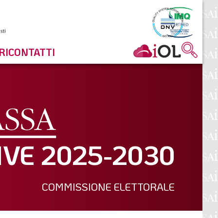
RI
CONTATTI
IVE 2025-2030
COMMISSIONE ELETTORALE