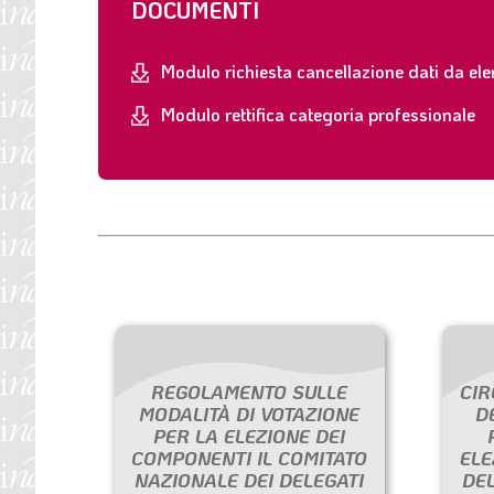
DOCUMENTI
Modulo richiesta cancellazione dati da elen
Modulo rettifica categoria professionale
REGOLAMENTO SULLE
CIR
MODALITÀ DI VOTAZIONE
D
PER LA ELEZIONE DEI
COMPONENTI IL COMITATO
ELE
NAZIONALE DEI DELEGATI
DE