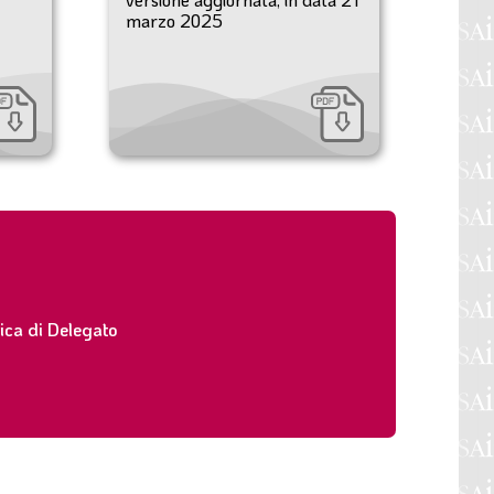
marzo 2025
ica di Delegato