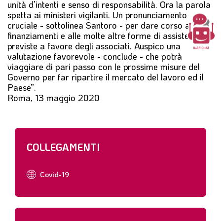
unità d’intenti e senso di responsabilità. Ora la parola
spetta ai ministeri vigilanti. Un pronunciamento
cruciale - sottolinea Santoro - per dare corso ai
finanziamenti e alle molte altre forme di assistenza
previste a favore degli associati. Auspico una
valutazione favorevole - conclude - che potrà
viaggiare di pari passo con le prossime misure del
Governo per far ripartire il mercato del lavoro ed il
Paese”.
Roma, 13 maggio 2020
COLLEGAMENTI
Covid-19