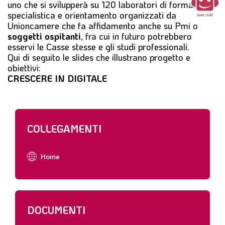
uno che si svilupperà su 120 laboratori di formazione
specialistica e orientamento organizzati da
Unioncamere che fa affidamento anche su Pmi o
soggetti ospitanti
, fra cui in futuro potrebbero
esservi le Casse stesse e gli studi professionali.
Qui di seguito le slides che illustrano progetto e
obiettivi:
CRESCERE IN DIGITALE
COLLEGAMENTI
Home
DOCUMENTI