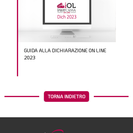
GUIDA ALLA DICHIARAZIONE ON LINE
2023
TORNA INDIETRO