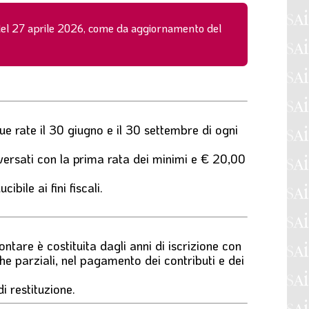
a del 27 aprile 2026, come da aggiornamento del
ue rate il 30 giugno e il 30 settembre di ogni
versati con la prima rata dei minimi e € 20,00
bile ai fini fiscali.
ontare è costituita dagli anni di iscrizione con
he parziali, nel pagamento dei contributi e dei
di restituzione.