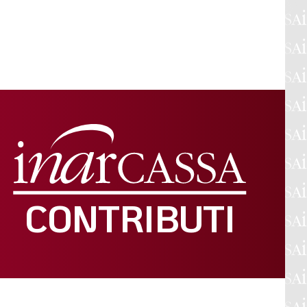
CONTRIBUTI