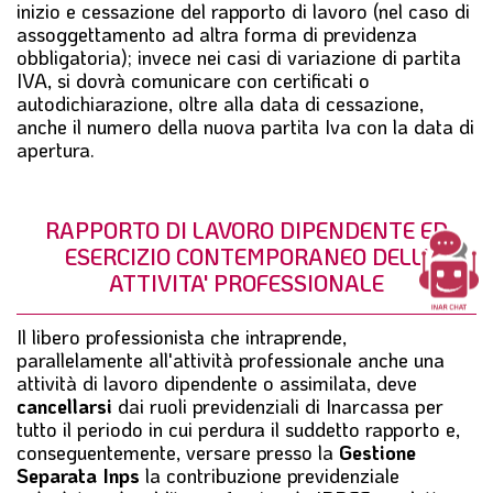
inizio e cessazione del rapporto di lavoro (nel caso di
assoggettamento ad altra forma di previdenza
obbligatoria); invece nei casi di variazione di partita
IVA, si dovrà comunicare con certificati o
autodichiarazione, oltre alla data di cessazione,
anche il numero della nuova partita Iva con la data di
apertura.
RAPPORTO DI LAVORO DIPENDENTE ED
ESERCIZIO CONTEMPORANEO DELL'
ATTIVITA' PROFESSIONALE
Il libero professionista che intraprende,
parallelamente all'attività professionale anche una
attività di lavoro dipendente o assimilata, deve
cancellarsi
dai ruoli previdenziali di Inarcassa per
tutto il periodo in cui perdura il suddetto rapporto e,
conseguentemente, versare presso la
Gestione
Separata Inps
la contribuzione previdenziale