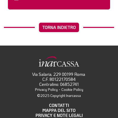
TORNA INDIETRO
Via Salaria, 229 00199 Roma
C.F. 80122170584
Centralino: 06852741
-
Privacy Policy
Cookie Policy
©2025 Copyright Inarcassa
CONTATTI
MAPPA DEL SITO
PRIVACY E NOTE LEGALI