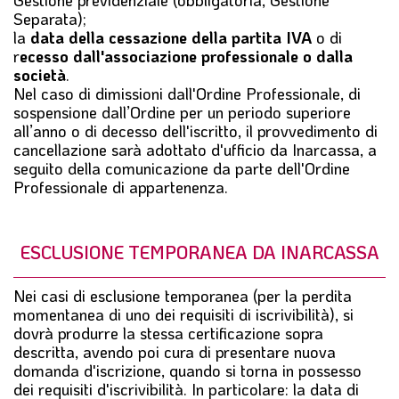
Separata);
la
data della cessazione della partita IVA
o di
r
ecesso dall'associazione professionale o dalla
società
.
Nel caso di dimissioni dall'Ordine Professionale, di
sospensione dall’Ordine per un periodo superiore
all’anno o di decesso dell'iscritto, il provvedimento di
cancellazione sarà adottato d'ufficio da Inarcassa, a
seguito della comunicazione da parte dell'Ordine
Professionale di appartenenza.
ESCLUSIONE TEMPORANEA DA INARCASSA
Nei casi di esclusione temporanea (per la perdita
momentanea di uno dei requisiti di iscrivibilità), si
dovrà produrre la stessa certificazione sopra
descritta, avendo poi cura di presentare nuova
domanda d'iscrizione, quando si torna in possesso
dei requisiti d'iscrivibilità. In particolare: la data di