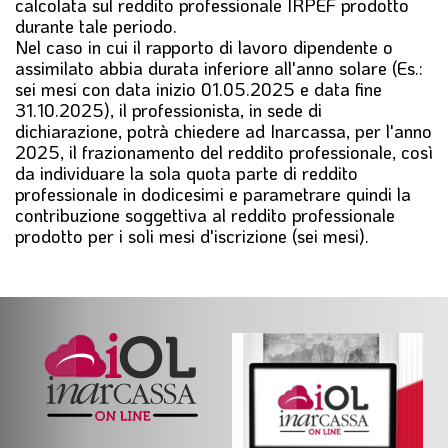
calcolata sul reddito professionale IRPEF prodotto
durante tale periodo.
Nel caso in cui il rapporto di lavoro dipendente o
assimilato abbia durata inferiore all'anno solare (Es.:
sei mesi con data inizio 01.05.2025 e data fine
31.10.2025), il professionista, in sede di
dichiarazione, potrà chiedere ad Inarcassa, per l'anno
2025, il frazionamento del reddito professionale, così
da individuare la sola quota parte di reddito
professionale in dodicesimi e parametrare quindi la
contribuzione soggettiva al reddito professionale
prodotto per i soli mesi d'iscrizione (sei mesi).