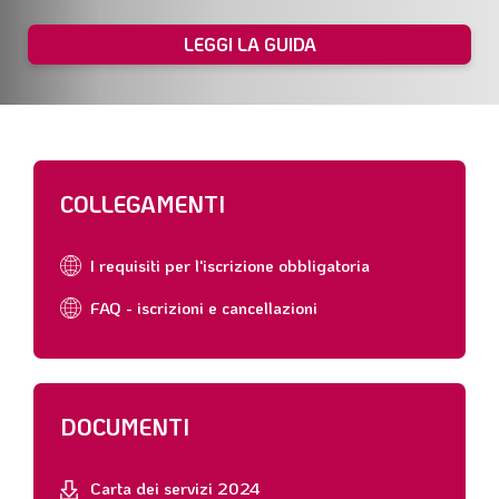
LEGGI LA GUIDA
COLLEGAMENTI
I requisiti per l'iscrizione obbligatoria
FAQ - iscrizioni e cancellazioni
DOCUMENTI
Carta dei servizi 2024