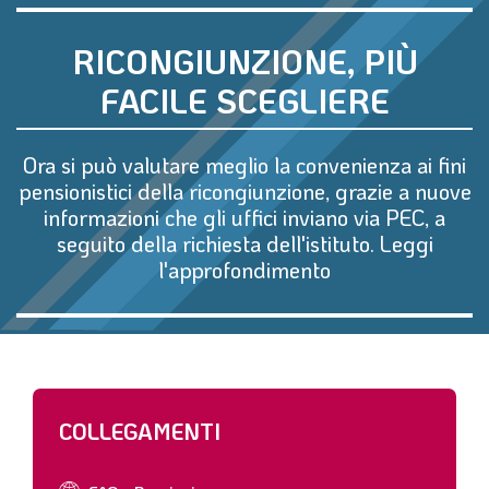
RICONGIUNZIONE, PIÙ
FACILE SCEGLIERE
Ora si può valutare meglio la convenienza ai fini
pensionistici della ricongiunzione, grazie a nuove
informazioni che gli uffici inviano via PEC, a
seguito della richiesta dell'istituto. Leggi
l'approfondimento
COLLEGAMENTI