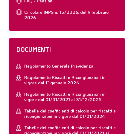
FAQ - Pensioni
Circolare INPS n. 15/2026, del 9 febbraio
2026
DOCUMENTI
Regolamento Generale Previdenza
Regolamento Riscatti e Ricongiunzioni in
vigore dal 1° gennaio 2026
Regolamento Riscatti e Ricongiunzioni in
vigore dal 01/01/2021 al 31/12/2025
Tabelle dei coefficienti di calcolo per riscatti e
ricongiunzioni in vigore dal 01/01/2024
Tabelle dei coefficienti di calcolo per riscatti e
ricongiunzioni in vigore dal 01/01/2021 al