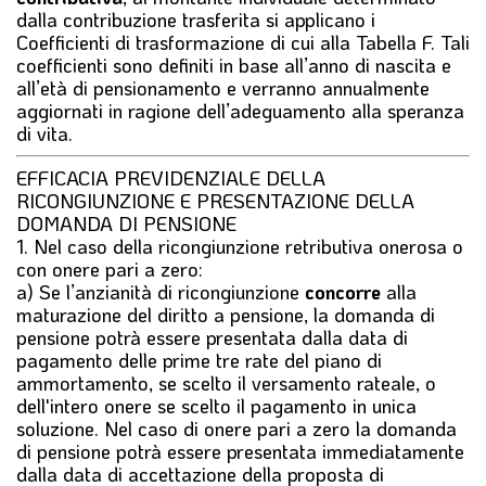
dalla contribuzione trasferita si applicano i
Coefficienti di trasformazione di cui alla Tabella F. Tali
coefficienti sono definiti in base all’anno di nascita e
all’età di pensionamento e verranno annualmente
aggiornati in ragione dell’adeguamento alla speranza
di vita.
EFFICACIA PREVIDENZIALE DELLA
RICONGIUNZIONE E PRESENTAZIONE DELLA
DOMANDA DI PENSIONE
1.
Nel caso della
ricongiunzione retributiva onerosa o
con onere pari a zero
:
a) Se l’anzianità di ricongiunzione
concorre
alla
maturazione del diritto a pensione, la domanda di
pensione potrà essere presentata dalla data di
pagamento delle prime tre rate del piano di
ammortamento, se scelto il versamento rateale, o
dell'intero onere se scelto il pagamento in unica
soluzione. Nel caso di onere pari a zero la domanda
di pensione potrà essere presentata immediatamente
dalla data di accettazione della proposta di