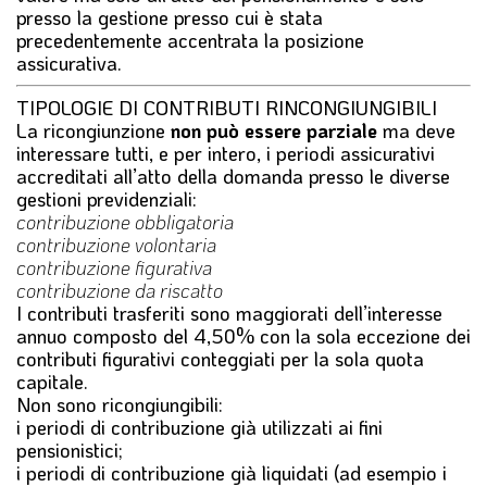
presso la gestione presso cui è stata
precedentemente accentrata la posizione
assicurativa.
TIPOLOGIE DI CONTRIBUTI RINCONGIUNGIBILI
La ricongiunzione
non può essere parziale
ma deve
interessare tutti, e per intero, i periodi assicurativi
accreditati all’atto della domanda presso le diverse
gestioni previdenziali:
contribuzione obbligatoria
contribuzione volontaria
contribuzione figurativa
contribuzione da riscatto
I contributi trasferiti sono maggiorati dell’interesse
annuo composto del 4,50% con la sola eccezione dei
contributi figurativi conteggiati per la sola quota
capitale.
Non sono ricongiungibili:
i periodi di contribuzione già utilizzati ai fini
pensionistici;
i periodi di contribuzione già liquidati (ad esempio i