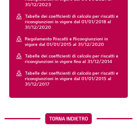
31/12/2023
Tabelle dei coefficienti di calcolo per riscatti e
ricongiunzioni in vigore dal 01/01/2018 al
31/12/2020
Regolamento Riscatti e Ricongiunzioni in
vigore dal 01/01/2015 al 31/12/2020
Tabelle dei coefficienti di calcolo per riscatti e
ricongiunzioni in vigore fino al 31/12/2014
Tabelle dei coefficienti di calcolo per riscatti e
ricongiunzioni in vigore dal 01/01/2015 al
31/12/2017
TORNA INDIETRO