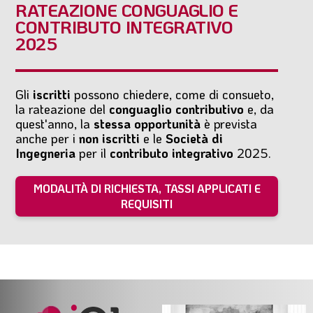
RATEAZIONE CONGUAGLIO E
CONTRIBUTO INTEGRATIVO
2025
Gli
iscritti
possono chiedere, come di consueto,
la rateazione del
conguaglio contributivo
e, da
quest'anno, la
stessa opportunità
è prevista
anche per i
non iscritti
e le
Società di
Ingegneria
per il
contributo integrativo
2025.
MODALITÀ DI RICHIESTA, TASSI APPLICATI E
REQUISITI