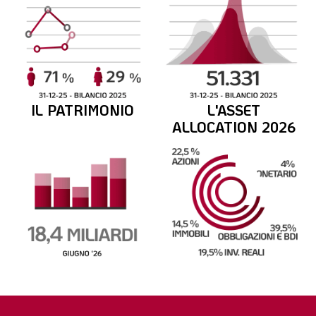
IL PATRIMONIO
L'ASSET
ALLOCATION 2026