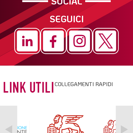
SOCIAL
SEGUICI
COLLEGAMENTI RAPIDI
LINK UTILI