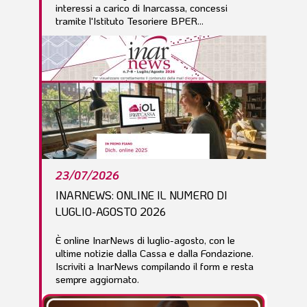
interessi a carico di Inarcassa, concessi
tramite l'Istituto Tesoriere BPER...
23/07/2026
INARNEWS: ONLINE IL NUMERO DI
LUGLIO-AGOSTO 2026
È online InarNews di luglio-agosto, con le
ultime notizie dalla Cassa e dalla Fondazione.
Iscriviti a InarNews compilando il form e resta
sempre aggiornato.