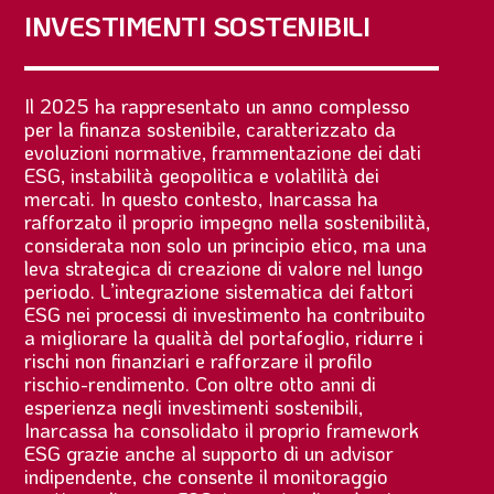
INVESTIMENTI SOSTENIBILI
Il 2025 ha rappresentato un anno complesso
per la finanza sostenibile, caratterizzato da
evoluzioni normative, frammentazione dei dati
ESG, instabilità geopolitica e volatilità dei
mercati. In questo contesto, Inarcassa ha
rafforzato il proprio impegno nella sostenibilità,
considerata non solo un principio etico, ma una
leva strategica di creazione di valore nel lungo
periodo. L’integrazione sistematica dei fattori
ESG nei processi di investimento ha contribuito
a migliorare la qualità del portafoglio, ridurre i
rischi non finanziari e rafforzare il profilo
rischio-rendimento. Con oltre otto anni di
esperienza negli investimenti sostenibili,
Inarcassa ha consolidato il proprio framework
ESG grazie anche al supporto di un advisor
indipendente, che consente il monitoraggio