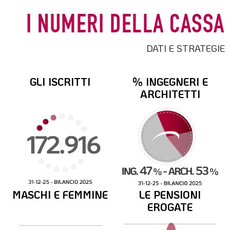
I NUMERI DELLA CASSA
DATI E STRATEGIE
GLI ISCRITTI
% INGEGNERI E
ARCHITETTI
MASCHI E FEMMINE
LE PENSIONI
EROGATE