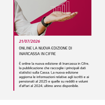
21/07/2026
ONLINE LA NUOVA EDIZIONE DI
INARCASSA IN CIFRE
È online la nuova edizione di Inarcassa in Cifre,
la pubblicazione che raccoglie i principali dati
statistici sulla Cassa. La nuova edizione
aggiorna le informazioni relative agli iscritti e ai
pensionati al 2025 e quelle su redditi e volumi
d'affari al 2024, ultimo anno disponibile.