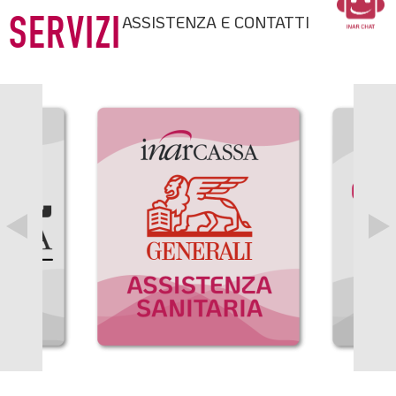
ASSISTENZA E CONTATTI
SERVIZI