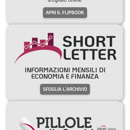
APRI IL FLIPBOOK
INFORMAZIONI MENSILI DI
ECONOMIA E FINANZA
SFOGLIA L’ARCHIVIO