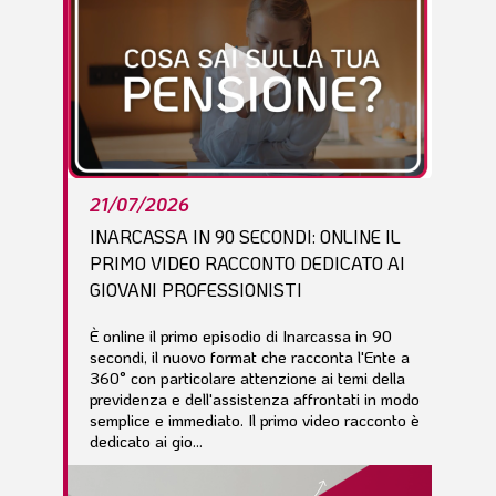
21/07/2026
INARCASSA IN 90 SECONDI: ONLINE IL
PRIMO VIDEO RACCONTO DEDICATO AI
GIOVANI PROFESSIONISTI
È online il primo episodio di Inarcassa in 90
secondi, il nuovo format che racconta l'Ente a
360° con particolare attenzione ai temi della
previdenza e dell'assistenza affrontati in modo
semplice e immediato. Il primo video racconto è
dedicato ai gio...