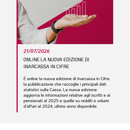
21/07/2026
ONLINE LA NUOVA EDIZIONE DI
INARCASSA IN CIFRE
È online la nuova edizione di Inarcassa in Cifre,
la pubblicazione che raccoglie i principali dati
statistici sulla Cassa. La nuova edizione
aggiorna le informazioni relative agli iscritti e ai
pensionati al 2025 e quelle su redditi e volumi
d'affari al 2024, ultimo anno disponibile.