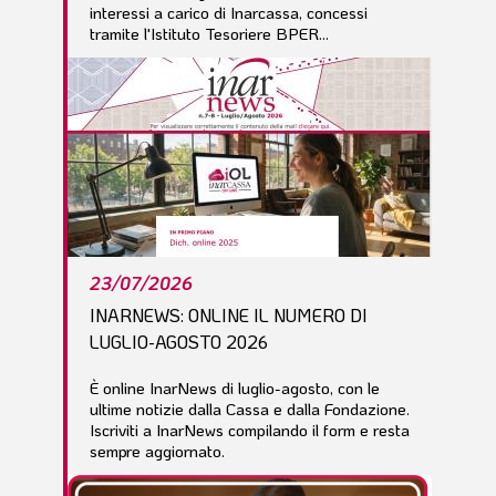
interessi a carico di Inarcassa, concessi
tramite l'Istituto Tesoriere BPER...
23/07/2026
INARNEWS: ONLINE IL NUMERO DI
LUGLIO-AGOSTO 2026
È online InarNews di luglio-agosto, con le
ultime notizie dalla Cassa e dalla Fondazione.
Iscriviti a InarNews compilando il form e resta
sempre aggiornato.