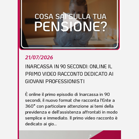
21/07/2026
INARCASSA IN 90 SECONDI: ONLINE IL
PRIMO VIDEO RACCONTO DEDICATO AI
GIOVANI PROFESSIONISTI
È online il primo episodio di Inarcassa in 90
secondi, il nuovo format che racconta l'Ente a
360° con particolare attenzione ai temi della
previdenza e dell'assistenza affrontati in modo
semplice e immediato. Il primo video racconto è
dedicato ai gio...