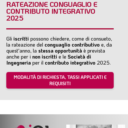
RATEAZIONE CONGUAGLIO E
CONTRIBUTO INTEGRATIVO
2025
Gli
iscritti
possono chiedere, come di consueto,
la rateazione del
conguaglio contributivo
e, da
quest'anno, la
stessa opportunità
è prevista
anche per i
non iscritti
e le
Società di
Ingegneria
per il
contributo integrativo
2025.
MODALITÀ DI RICHIESTA, TASSI APPLICATI E
REQUISITI