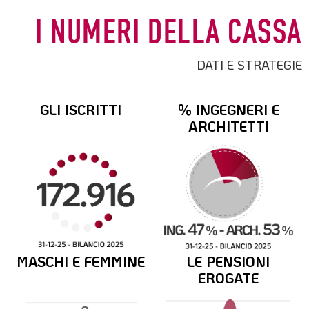
I NUMERI DELLA CASSA
DATI E STRATEGIE
GLI ISCRITTI
% INGEGNERI E
ARCHITETTI
MASCHI E FEMMINE
LE PENSIONI
EROGATE