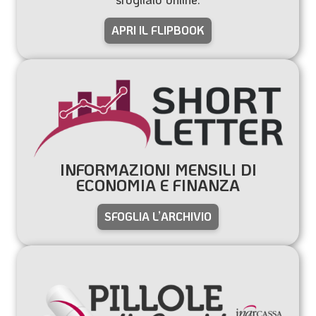
APRI IL FLIPBOOK
INFORMAZIONI MENSILI DI
ECONOMIA E FINANZA
SFOGLIA L’ARCHIVIO