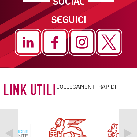
SOCIAL
SEGUICI
COLLEGAMENTI RAPIDI
LINK UTILI