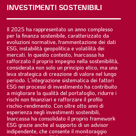
INVESTIMENTI SOSTENIBILI
Il 2025 ha rappresentato un anno complesso
per la finanza sostenibile, caratterizzato da
evoluzioni normative, frammentazione dei dati
ESG, instabilità geopolitica e volatilità dei
mercati. In questo contesto, Inarcassa ha
rafforzato il proprio impegno nella sostenibilità,
considerata non solo un principio etico, ma una
leva strategica di creazione di valore nel lungo
periodo. L’integrazione sistematica dei fattori
ESG nei processi di investimento ha contribuito
a migliorare la qualità del portafoglio, ridurre i
rischi non finanziari e rafforzare il profilo
rischio-rendimento. Con oltre otto anni di
esperienza negli investimenti sostenibili,
Inarcassa ha consolidato il proprio framework
ESG grazie anche al supporto di un advisor
indipendente, che consente il monitoraggio