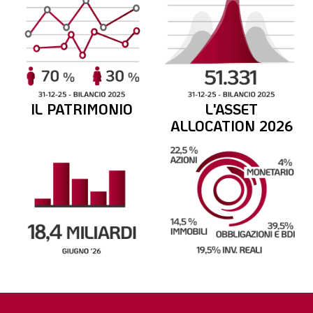
IL PATRIMONIO
L'ASSET
ALLOCATION 2026