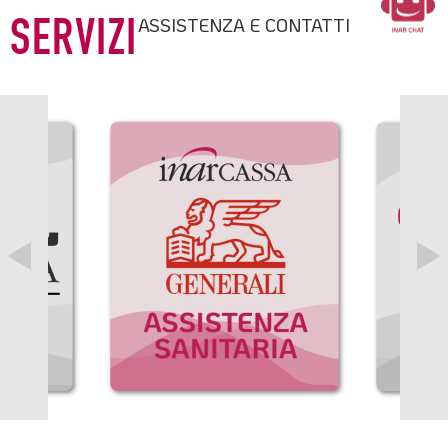
ASSISTENZA E CONTATTI
SERVIZI