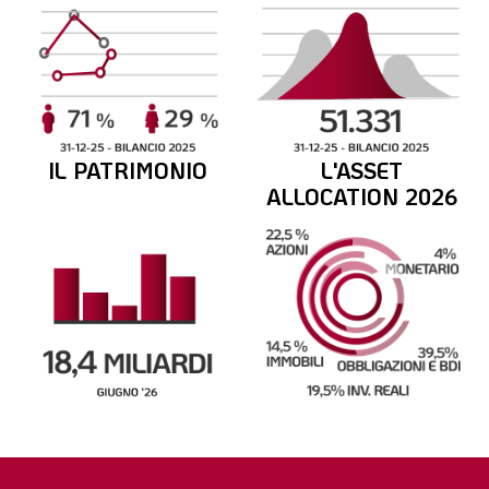
IL PATRIMONIO
L'ASSET
ALLOCATION 2026