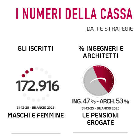
I NUMERI DELLA CASSA
DATI E STRATEGIE
GLI ISCRITTI
% INGEGNERI E
ARCHITETTI
MASCHI E FEMMINE
LE PENSIONI
EROGATE