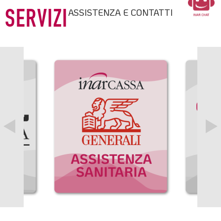
ASSISTENZA E CONTATTI
SERVIZI