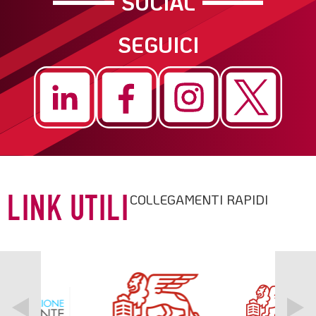
SOCIAL
SEGUICI
COLLEGAMENTI RAPIDI
LINK UTILI