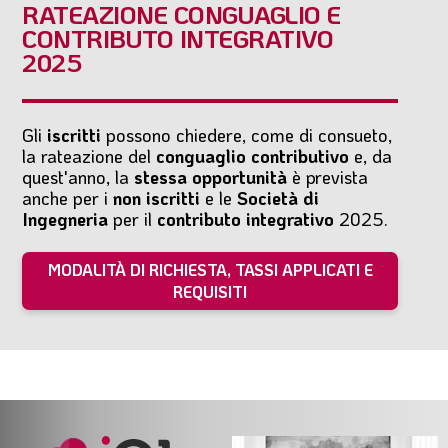
RATEAZIONE CONGUAGLIO E
CONTRIBUTO INTEGRATIVO
2025
Gli
iscritti
possono chiedere, come di consueto,
la rateazione del
conguaglio contributivo
e, da
quest'anno, la
stessa opportunità
è prevista
anche per i
non iscritti
e le
Società di
Ingegneria
per il
contributo integrativo
2025.
MODALITÀ DI RICHIESTA, TASSI APPLICATI E
REQUISITI