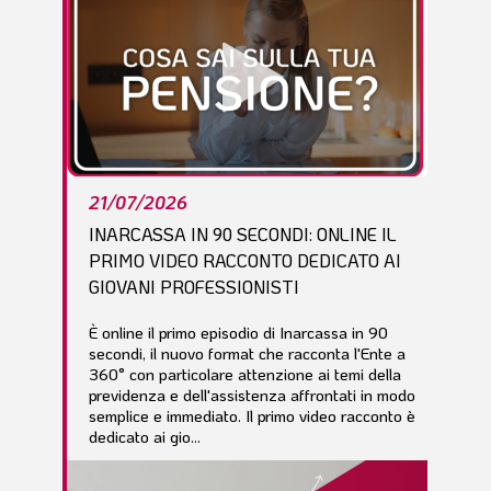
21/07/2026
INARCASSA IN 90 SECONDI: ONLINE IL
PRIMO VIDEO RACCONTO DEDICATO AI
GIOVANI PROFESSIONISTI
È online il primo episodio di Inarcassa in 90
secondi, il nuovo format che racconta l'Ente a
360° con particolare attenzione ai temi della
previdenza e dell'assistenza affrontati in modo
semplice e immediato. Il primo video racconto è
dedicato ai gio...