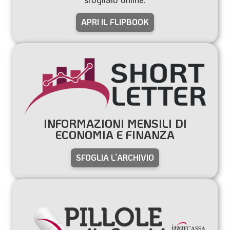
APRI IL FLIPBOOK
INFORMAZIONI MENSILI DI
ECONOMIA E FINANZA
SFOGLIA L’ARCHIVIO