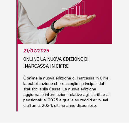
21/07/2026
ONLINE LA NUOVA EDIZIONE DI
INARCASSA IN CIFRE
È online la nuova edizione di Inarcassa in Cifre,
la pubblicazione che raccoglie i principali dati
statistici sulla Cassa. La nuova edizione
aggiorna le informazioni relative agli iscritti e ai
pensionati al 2025 e quelle su redditi e volumi
d'affari al 2024, ultimo anno disponibile.