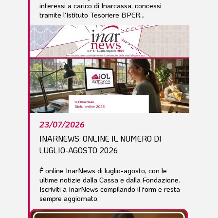
interessi a carico di Inarcassa, concessi
tramite l'Istituto Tesoriere BPER...
23/07/2026
INARNEWS: ONLINE IL NUMERO DI
LUGLIO-AGOSTO 2026
È online InarNews di luglio-agosto, con le
ultime notizie dalla Cassa e dalla Fondazione.
Iscriviti a InarNews compilando il form e resta
sempre aggiornato.