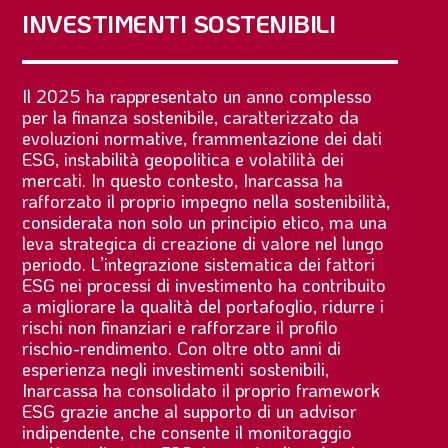
INVESTIMENTI SOSTENIBILI
Il 2025 ha rappresentato un anno complesso
per la finanza sostenibile, caratterizzato da
evoluzioni normative, frammentazione dei dati
ESG, instabilità geopolitica e volatilità dei
mercati. In questo contesto, Inarcassa ha
rafforzato il proprio impegno nella sostenibilità,
considerata non solo un principio etico, ma una
leva strategica di creazione di valore nel lungo
periodo. L’integrazione sistematica dei fattori
ESG nei processi di investimento ha contribuito
a migliorare la qualità del portafoglio, ridurre i
rischi non finanziari e rafforzare il profilo
rischio-rendimento. Con oltre otto anni di
esperienza negli investimenti sostenibili,
Inarcassa ha consolidato il proprio framework
ESG grazie anche al supporto di un advisor
indipendente, che consente il monitoraggio