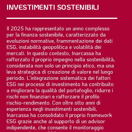
INVESTIMENTI SOSTENIBILI
Il 2025 ha rappresentato un anno complesso
per la finanza sostenibile, caratterizzato da
evoluzioni normative, frammentazione dei dati
ESG, instabilità geopolitica e volatilità dei
mercati. In questo contesto, Inarcassa ha
rafforzato il proprio impegno nella sostenibilità,
considerata non solo un principio etico, ma una
leva strategica di creazione di valore nel lungo
periodo. L’integrazione sistematica dei fattori
ESG nei processi di investimento ha contribuito
a migliorare la qualità del portafoglio, ridurre i
rischi non finanziari e rafforzare il profilo
rischio-rendimento. Con oltre otto anni di
esperienza negli investimenti sostenibili,
Inarcassa ha consolidato il proprio framework
ESG grazie anche al supporto di un advisor
indipendente, che consente il monitoraggio