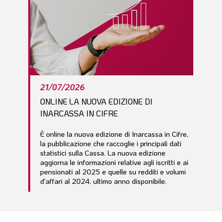
21/07/2026
ONLINE LA NUOVA EDIZIONE DI
INARCASSA IN CIFRE
È online la nuova edizione di Inarcassa in Cifre,
la pubblicazione che raccoglie i principali dati
statistici sulla Cassa. La nuova edizione
aggiorna le informazioni relative agli iscritti e ai
pensionati al 2025 e quelle su redditi e volumi
d'affari al 2024, ultimo anno disponibile.