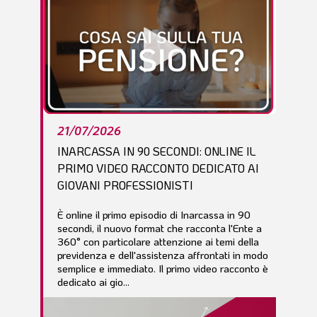
21/07/2026
INARCASSA IN 90 SECONDI: ONLINE IL
PRIMO VIDEO RACCONTO DEDICATO AI
GIOVANI PROFESSIONISTI
È online il primo episodio di Inarcassa in 90
secondi, il nuovo format che racconta l'Ente a
360° con particolare attenzione ai temi della
previdenza e dell'assistenza affrontati in modo
semplice e immediato. Il primo video racconto è
dedicato ai gio...