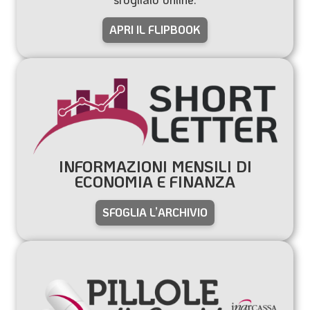
APRI IL FLIPBOOK
INFORMAZIONI MENSILI DI
ECONOMIA E FINANZA
SFOGLIA L’ARCHIVIO