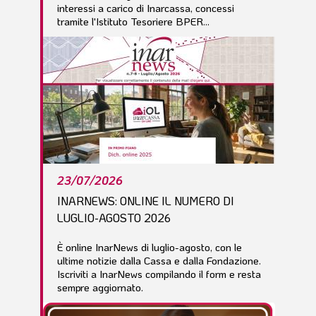
interessi a carico di Inarcassa, concessi
tramite l'Istituto Tesoriere BPER...
23/07/2026
INARNEWS: ONLINE IL NUMERO DI
LUGLIO-AGOSTO 2026
È online InarNews di luglio-agosto, con le
ultime notizie dalla Cassa e dalla Fondazione.
Iscriviti a InarNews compilando il form e resta
sempre aggiornato.