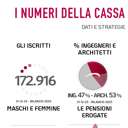
I NUMERI DELLA CASSA
DATI E STRATEGIE
GLI ISCRITTI
% INGEGNERI E
ARCHITETTI
MASCHI E FEMMINE
LE PENSIONI
EROGATE