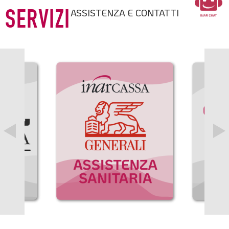
ASSISTENZA E CONTATTI
SERVIZI