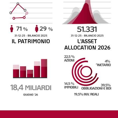
IL PATRIMONIO
L'ASSET
ALLOCATION 2026