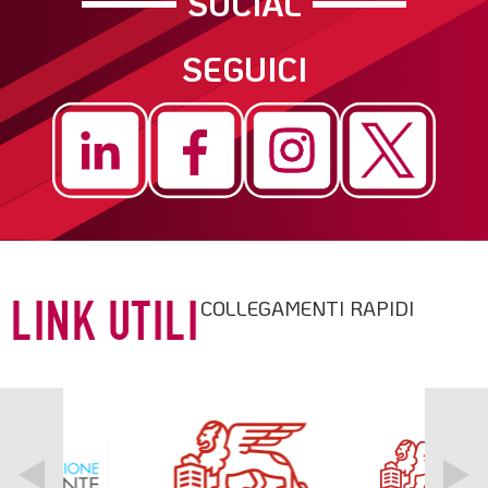
SOCIAL
SEGUICI
COLLEGAMENTI RAPIDI
LINK UTILI