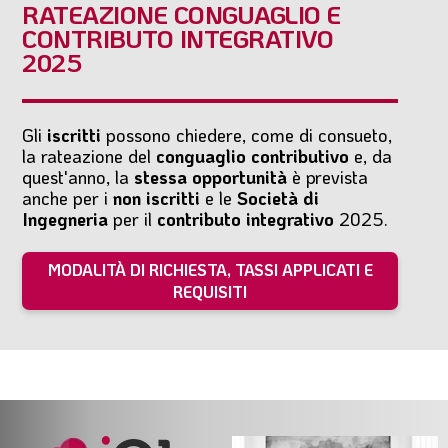
RATEAZIONE CONGUAGLIO E
CONTRIBUTO INTEGRATIVO
2025
Gli
iscritti
possono chiedere, come di consueto,
la rateazione del
conguaglio contributivo
e, da
quest'anno, la
stessa opportunità
è prevista
anche per i
non iscritti
e le
Società di
Ingegneria
per il
contributo integrativo
2025.
MODALITÀ DI RICHIESTA, TASSI APPLICATI E
REQUISITI