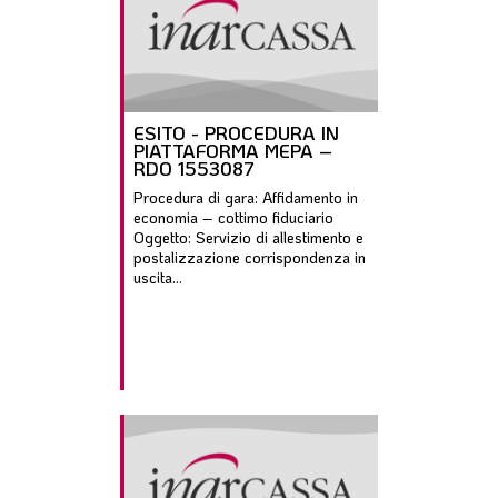
ESITO - PROCEDURA IN
PIATTAFORMA MEPA –
RDO 1553087
Procedura di gara: Affidamento in
economia – cottimo fiduciario
Oggetto: Servizio di allestimento e
postalizzazione corrispondenza in
uscita...