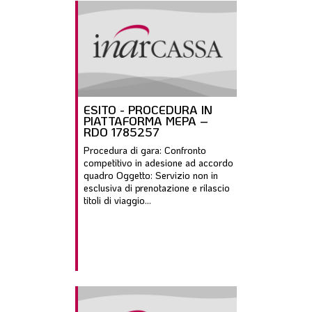
ESITO - PROCEDURA IN
PIATTAFORMA MEPA –
RDO 1785257
Procedura di gara: Confronto
competitivo in adesione ad accordo
quadro Oggetto: Servizio non in
esclusiva di prenotazione e rilascio
titoli di viaggio...