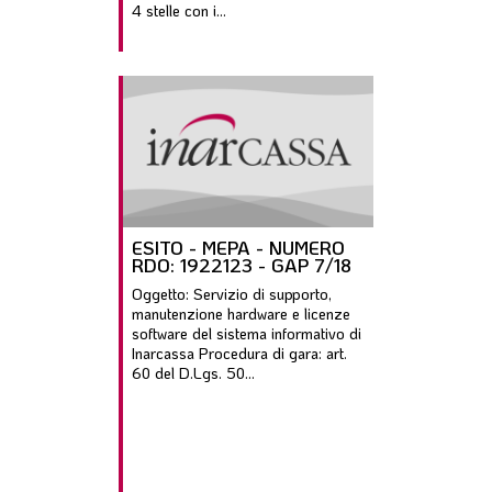
4 stelle con i...
ESITO - MEPA - NUMERO
RDO: 1922123 - GAP 7/18
Oggetto: Servizio di supporto,
manutenzione hardware e licenze
software del sistema informativo di
Inarcassa Procedura di gara: art.
60 del D.Lgs. 50...