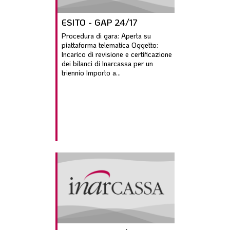
ESITO - GAP 24/17
Procedura di gara: Aperta su
piattaforma telematica Oggetto:
Incarico di revisione e certificazione
dei bilanci di Inarcassa per un
triennio Importo a...