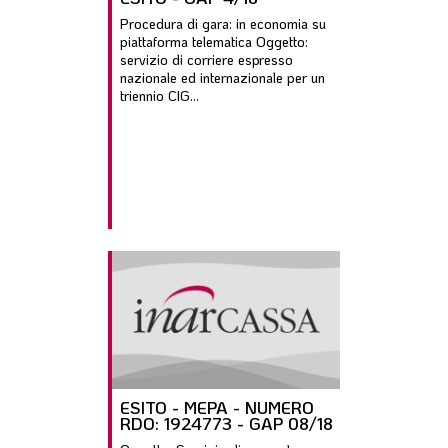
Procedura di gara: in economia su
piattaforma telematica Oggetto:
servizio di corriere espresso
nazionale ed internazionale per un
triennio CIG...
ESITO - MEPA - NUMERO
RDO: 1924773 - GAP 08/18