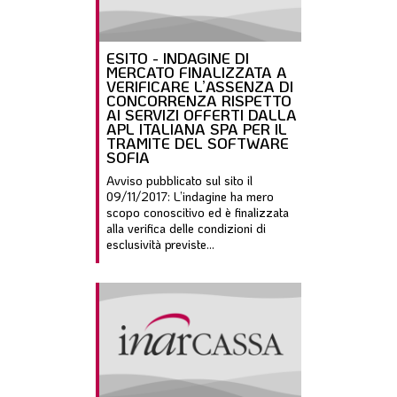
ESITO - INDAGINE DI
MERCATO FINALIZZATA A
VERIFICARE L’ASSENZA DI
CONCORRENZA RISPETTO
AI SERVIZI OFFERTI DALLA
APL ITALIANA SPA PER IL
TRAMITE DEL SOFTWARE
SOFIA
Avviso pubblicato sul sito il
09/11/2017: L’indagine ha mero
scopo conoscitivo ed è finalizzata
alla verifica delle condizioni di
esclusività previste...