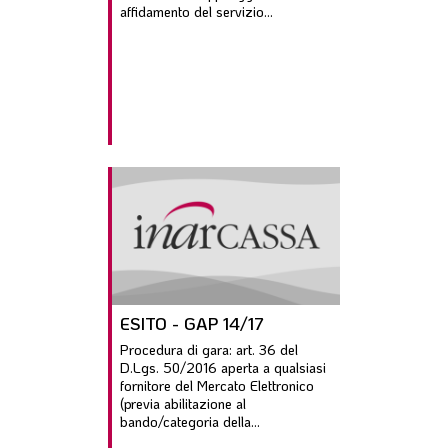
affidamento del servizio...
ESITO - GAP 14/17
Procedura di gara: art. 36 del
D.Lgs. 50/2016 aperta a qualsiasi
fornitore del Mercato Elettronico
(previa abilitazione al
bando/categoria della...