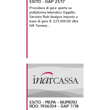
ESITO - GAP 21/17
Procedura di gara: aperta su
piattaforma telematica Oggetto:
Servizio Risk Analysis Importo a
base di gara: € 225.000,00 oltre
IVA Termine...
ESITO - MEPA - NUMERO
RDO: 1936104 - GAP 7/18