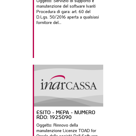
Oggetto: Servizio di supporto e
manutenzione del software Ivanti
Procedura di gara: art. 60 del
D.Lgs. 50/2016 aperta a qualsiasi
fornitore del...
ESITO - MEPA - NUMERO
RDO: 1925090
Oggetto: Rinnovo della
manutenzione Licenze TOAD for
Oracle della società Dell Software