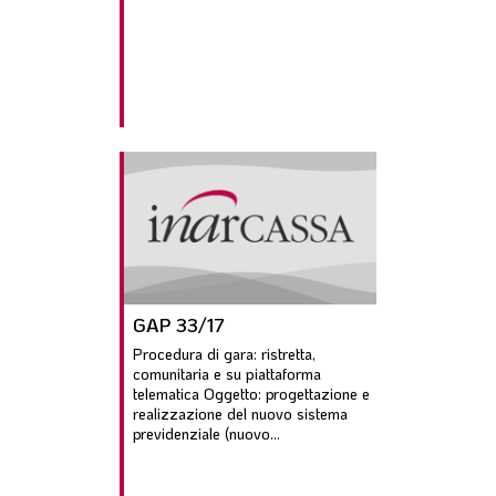
GAP 33/17
Procedura di gara: ristretta,
comunitaria e su piattaforma
telematica Oggetto: progettazione e
realizzazione del nuovo sistema
previdenziale (nuovo...