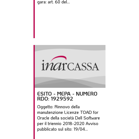
gara: art. 60 del...
ESITO - MEPA - NUMERO
RDO: 1929592
Oggetto: Rinnovo della
manutenzione Licenze TOAD for
Oracle della società Dell Software
per il triennio 2018-2020 Avviso
pubblicato sul sito: 19/04...