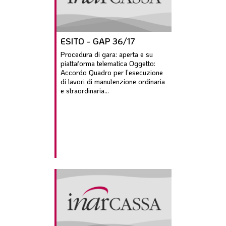
ESITO - GAP 36/17
Procedura di gara: aperta e su
piattaforma telematica Oggetto:
Accordo Quadro per l’esecuzione
di lavori di manutenzione ordinaria
e straordinaria...