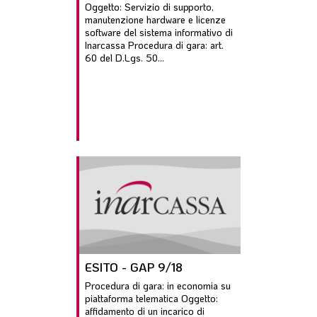
Oggetto: Servizio di supporto,
manutenzione hardware e licenze
software del sistema informativo di
Inarcassa Procedura di gara: art.
60 del D.Lgs. 50...
ESITO - GAP 9/18
Procedura di gara: in economia su
piattaforma telematica Oggetto:
affidamento di un incarico di