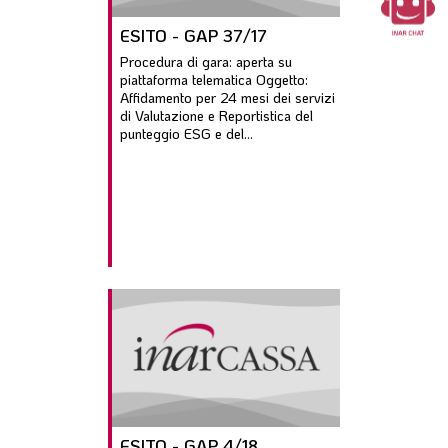
ESITO - GAP 37/17
Procedura di gara: aperta su
piattaforma telematica Oggetto:
Affidamento per 24 mesi dei servizi
di Valutazione e Reportistica del
punteggio ESG e del...
ESITO - GAP 4/18