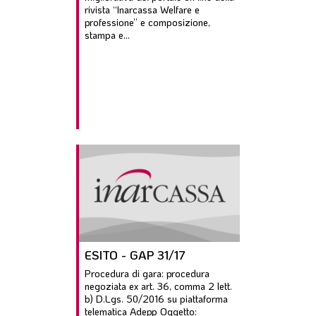
rivista “Inarcassa Welfare e
professione” e composizione,
stampa e...
ESITO - GAP 31/17
Procedura di gara: procedura
negoziata ex art. 36, comma 2 lett.
b) D.Lgs. 50/2016 su piattaforma
telematica Adepp Oggetto: