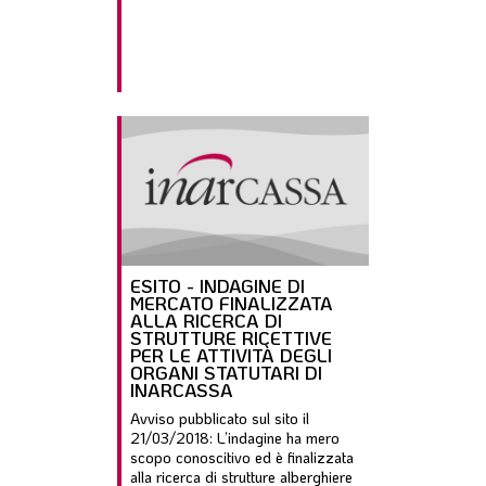
ESITO - INDAGINE DI
MERCATO FINALIZZATA
ALLA RICERCA DI
STRUTTURE RICETTIVE
PER LE ATTIVITÀ DEGLI
ORGANI STATUTARI DI
INARCASSA
Avviso pubblicato sul sito il
21/03/2018: L’indagine ha mero
scopo conoscitivo ed è finalizzata
alla ricerca di strutture alberghiere