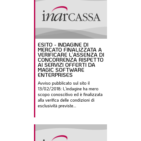
ESITO - INDAGINE DI
MERCATO FINALIZZATA A
VERIFICARE L’ASSENZA DI
CONCORRENZA RISPETTO
AI SERVIZI OFFERTI DA
MAGIC SOFTWARE
ENTERPRISES
Avviso pubblicato sul sito il
13/02/2018: L’indagine ha mero
scopo conoscitivo ed è finalizzata
alla verifica delle condizioni di
esclusività previste...