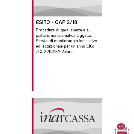
ESITO - GAP 2/18
Procedura di gara: aperta e su
piattaforma telematica Oggetto:
Servizi di monitoraggio legislativo
ed istituzionale per un anno CIG:
ZC522031FA Valore...