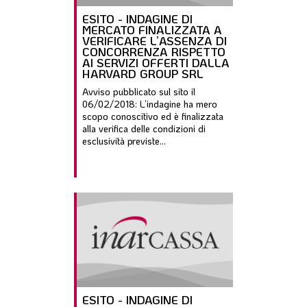
ESITO - INDAGINE DI
MERCATO FINALIZZATA A
VERIFICARE L’ASSENZA DI
CONCORRENZA RISPETTO
AI SERVIZI OFFERTI DALLA
HARVARD GROUP SRL
Avviso pubblicato sul sito il
06/02/2018: L’indagine ha mero
scopo conoscitivo ed è finalizzata
alla verifica delle condizioni di
esclusività previste...
ESITO - INDAGINE DI