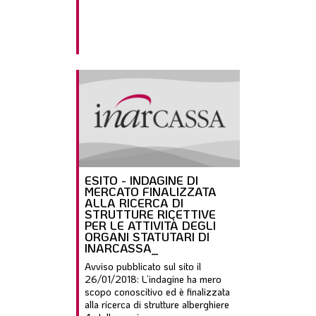
ESITO - INDAGINE DI
MERCATO FINALIZZATA
ALLA RICERCA DI
STRUTTURE RICETTIVE
PER LE ATTIVITÀ DEGLI
ORGANI STATUTARI DI
INARCASSA_
Avviso pubblicato sul sito il
26/01/2018: L’indagine ha mero
scopo conoscitivo ed è finalizzata
alla ricerca di strutture alberghiere