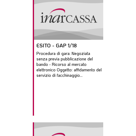
ESITO - GAP 1/18
Procedura di gara: Negoziata
senza previa pubblicazione del
bando - Ricorso al mercato
elettronico Oggetto: affidamento del
servizio di facchinaggio...