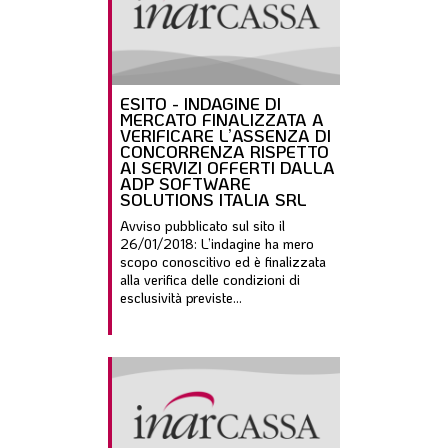
ESITO - INDAGINE DI
MERCATO FINALIZZATA A
VERIFICARE L’ASSENZA DI
CONCORRENZA RISPETTO
AI SERVIZI OFFERTI DALLA
ADP SOFTWARE
SOLUTIONS ITALIA SRL
Avviso pubblicato sul sito il
26/01/2018: L’indagine ha mero
scopo conoscitivo ed è finalizzata
alla verifica delle condizioni di
esclusività previste...