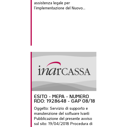
assistenza legale per
l’implementazione del Nuovo...
ESITO - MEPA - NUMERO
RDO: 1928648 - GAP 08/18
Oggetto: Servizio di supporto e
manutenzione del software Ivanti
Pubblicazione del presente avviso
sul sito: 19/04/2018 Procedura di