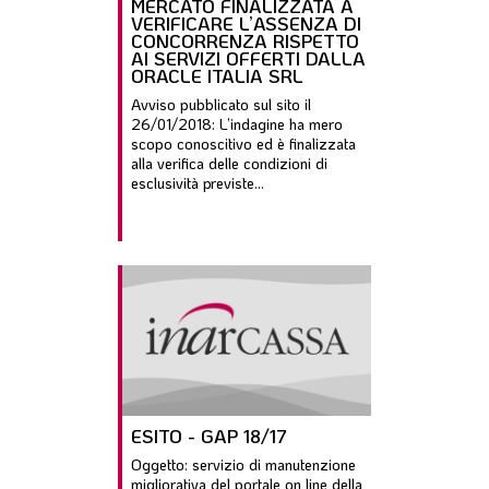
MERCATO FINALIZZATA A
VERIFICARE L’ASSENZA DI
CONCORRENZA RISPETTO
AI SERVIZI OFFERTI DALLA
ORACLE ITALIA SRL
Avviso pubblicato sul sito il
26/01/2018: L’indagine ha mero
scopo conoscitivo ed è finalizzata
alla verifica delle condizioni di
esclusività previste...
ESITO - GAP 18/17
Oggetto: servizio di manutenzione
migliorativa del portale on line della