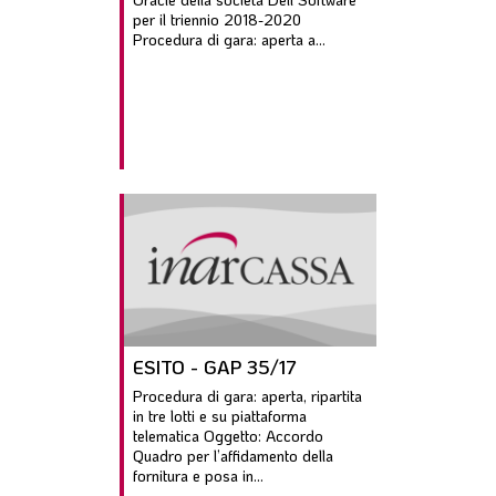
per il triennio 2018-2020
Procedura di gara: aperta a...
ESITO - GAP 35/17
Procedura di gara: aperta, ripartita
in tre lotti e su piattaforma
telematica Oggetto: Accordo
Quadro per l’affidamento della
fornitura e posa in...