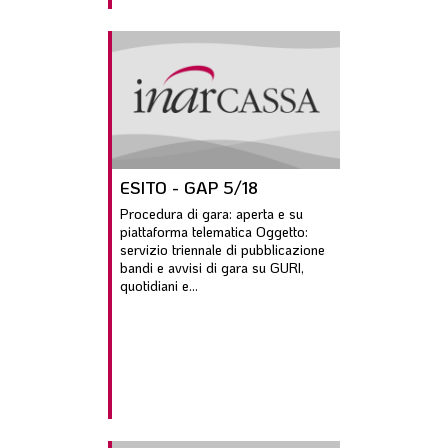
ESITO - GAP 5/18
Procedura di gara: aperta e su
piattaforma telematica Oggetto:
servizio triennale di pubblicazione
bandi e avvisi di gara su GURI,
quotidiani e...