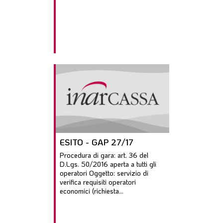
ESITO - GAP 27/17
Procedura di gara: art. 36 del
D.Lgs. 50/2016 aperta a tutti gli
operatori Oggetto: servizio di
verifica requisiti operatori
economici (richiesta...