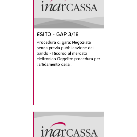
ESITO - GAP 3/18
Procedura di gara: Negoziata
senza previa pubblicazione del
bando - Ricorso al mercato
elettronico Oggetto: procedura per
l’affidamento della...