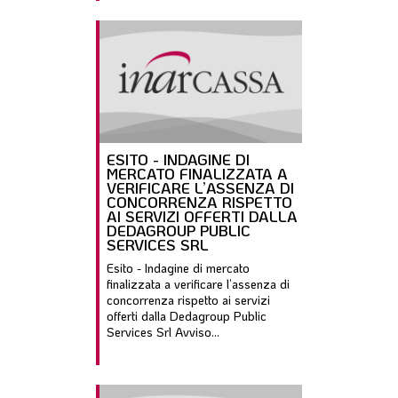
ESITO - INDAGINE DI
MERCATO FINALIZZATA A
VERIFICARE L’ASSENZA DI
CONCORRENZA RISPETTO
AI SERVIZI OFFERTI DALLA
DEDAGROUP PUBLIC
SERVICES SRL
Esito - Indagine di mercato
finalizzata a verificare l’assenza di
concorrenza rispetto ai servizi
offerti dalla Dedagroup Public
Services Srl Avviso...